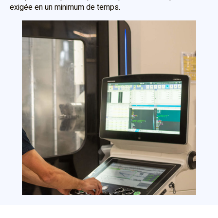
exigée en un minimum de temps.