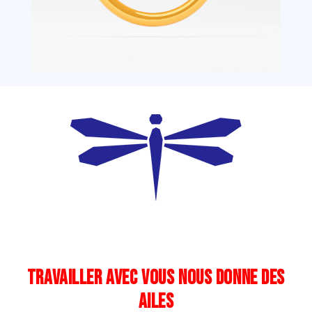
TRAVAILLER AVEC VOUS NOUS DONNE DES
AILES