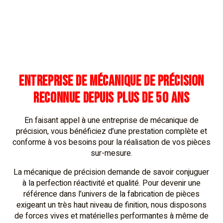
ENTREPRISE DE MÉCANIQUE DE PRÉCISION
RECONNUE DEPUIS PLUS DE 50 ANS
En faisant appel à une entreprise de mécanique de
précision, vous bénéficiez d’une prestation complète et
conforme à vos besoins pour la réalisation de vos pièces
sur-mesure.
La mécanique de précision demande de savoir conjuguer
à la perfection réactivité et qualité. Pour devenir une
référence dans l’univers de la fabrication de pièces
exigeant un très haut niveau de finition, nous disposons
de forces vives et matérielles performantes à même de