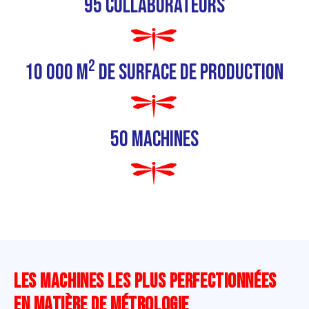
95 collaborateurs
2
10 000 m
de surface de production
50 machines
LES MACHINES LES PLUS PERFECTIONNÉES
EN MATIÈRE DE MÉTROLOGIE