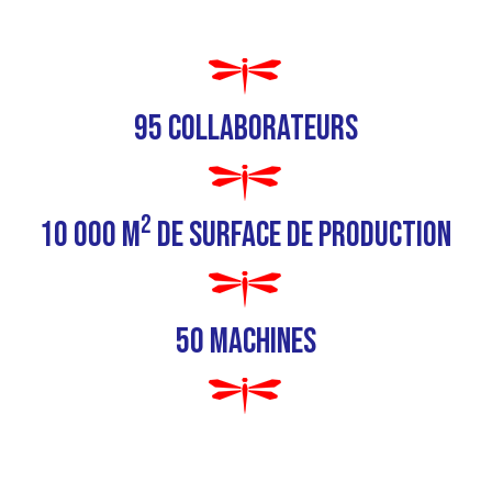
95 collaborateurs
2
10 000 m
de surface de production
50 machines