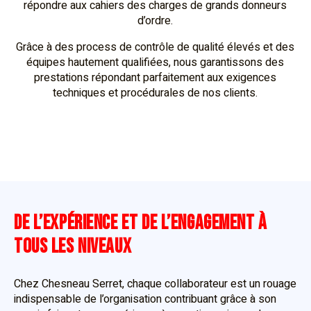
répondre aux cahiers des charges de grands donneurs
d’ordre.
Grâce à des process de contrôle de qualité élevés et des
équipes hautement qualifiées, nous garantissons des
prestations répondant parfaitement aux exigences
techniques et procédurales de nos clients.
DE L’EXPÉRIENCE ET DE L’ENGAGEMENT À
TOUS LES NIVEAUX
Chez Chesneau Serret, chaque collaborateur est un rouage
indispensable de l’organisation contribuant grâce à son