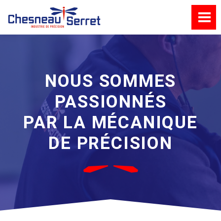
NOUS SOMMES
PASSIONNÉS
PAR LA MÉCANIQUE
DE PRÉCISION