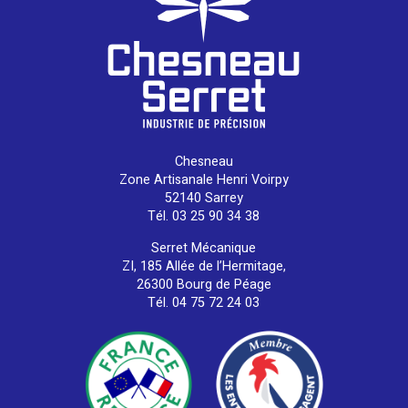
Chesneau
Zone Artisanale Henri Voirpy
52140 Sarrey
Tél. 03 25 90 34 38
Serret Mécanique
ZI, 185 Allée de l’Hermitage,
26300 Bourg de Péage
Tél. 04 75 72 24 03