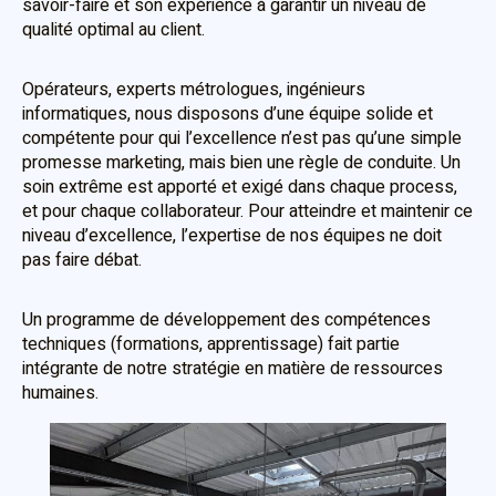
savoir-faire et son expérience à garantir un niveau de
qualité optimal au client.
Opérateurs, experts métrologues, ingénieurs
informatiques, nous disposons d’une équipe solide et
compétente pour qui l’excellence n’est pas qu’une simple
promesse marketing, mais bien une règle de conduite. Un
soin extrême est apporté et exigé dans chaque process,
et pour chaque collaborateur. Pour atteindre et maintenir ce
niveau d’excellence, l’expertise de nos équipes ne doit
pas faire débat.
Un programme de développement des compétences
techniques (formations, apprentissage) fait partie
intégrante de notre stratégie en matière de ressources
humaines.