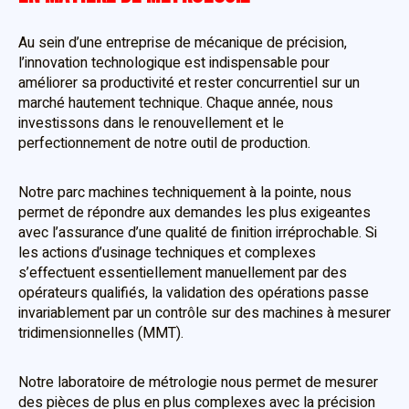
Au sein d’une entreprise de mécanique de précision,
l’innovation technologique est indispensable pour
améliorer sa productivité et rester concurrentiel sur un
marché hautement technique. Chaque année, nous
investissons dans le renouvellement et le
perfectionnement de notre outil de production.
Notre parc machines techniquement à la pointe, nous
permet de répondre aux demandes les plus exigeantes
avec l’assurance d’une qualité de finition irréprochable. Si
les actions d’usinage techniques et complexes
s’effectuent essentiellement manuellement par des
opérateurs qualifiés, la validation des opérations passe
invariablement par un contrôle sur des machines à mesurer
tridimensionnelles (MMT).
Notre laboratoire de métrologie nous permet de mesurer
des pièces de plus en plus complexes avec la précision