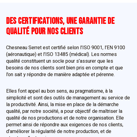
DES CERTIFICATIONS, UNE GARANTIE DE
QUALITÉ POUR NOS CLIENTS
Chesneau Serret est certifié selon l’ISO 9001, l’EN 9100
(aéronautique) et l’ISO 13485 (médical). Les normes
qualité constituent un socle pour s’assurer que les
besoins de nos clients sont bien pris en compte et que
l’on sait y répondre de manière adaptée et pérenne.
Elles font appel au bon sens, au pragmatisme, à la
simplicité et sont des outils de management au service de
la productivité. Ainsi, la mise en place de la démarche
qualité, par notre société, a pour objectif de maîtriser la
qualité de nos productions et de notre organisation. Elle
permet ainsi de répondre aux exigences de nos clients,
d’améliorer la régularité de notre production, et de