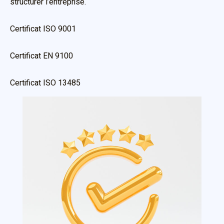
structurer l’entreprise.
Certificat ISO 9001
Certificat EN 9100
Certificat ISO 13485